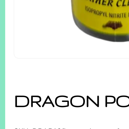
DRAGON P