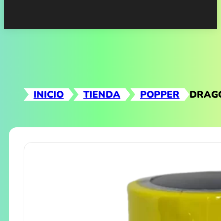
INICIO
TIENDA
POPPER
DRAG