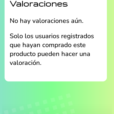
Valoraciones
No hay valoraciones aún.
Solo los usuarios registrados
que hayan comprado este
producto pueden hacer una
valoración.