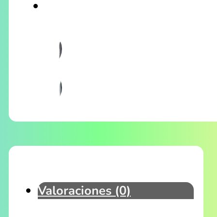
Valoraciones (0)